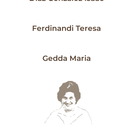
Ferdinandi Teresa
Gedda Maria