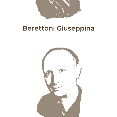
Berettoni Giuseppina