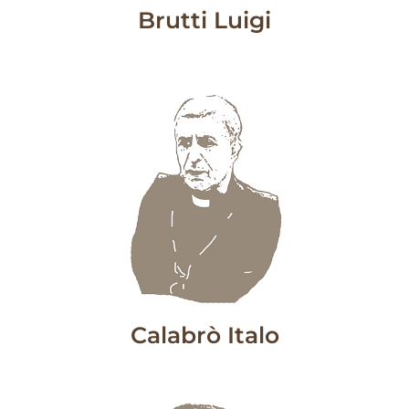
Brutti Luigi
Calabrò Italo