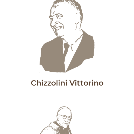
Chizzolini Vittorino