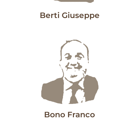
Berti Giuseppe
Bono Franco