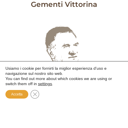
Gementi Vittorina
Usiamo i cookie per fornirti la miglior esperienza d'uso e
navigazione sul nostro sito web.
You can find out more about which cookies we are using or
switch them off in
settings
.
Close GDPR Cookie Banner
Accetta
Giaccone Emilio