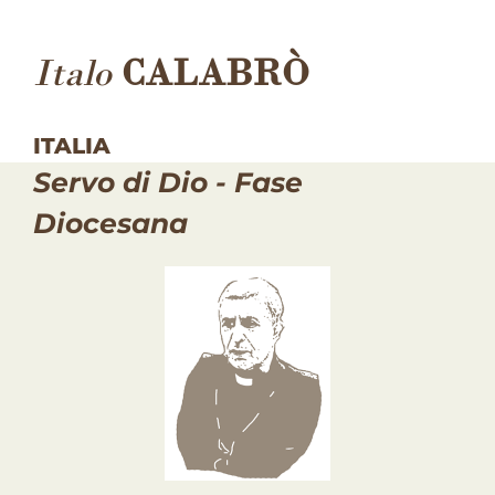
Italo
CALABRÒ
ITALIA
Servo di Dio - Fase
Diocesana