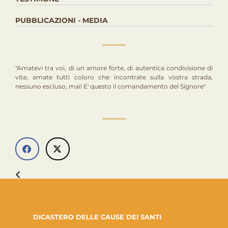
PUBBLICAZIONI - MEDIA
"Amatevi tra voi, di un amore forte, di autentica condivisione di
vita; amate tutti coloro che incontrate sulla vostra strada,
nessuno escluso, mai! E' questo il comandamento del Signore"
DICASTERO DELLE CAUSE DEI SANTI