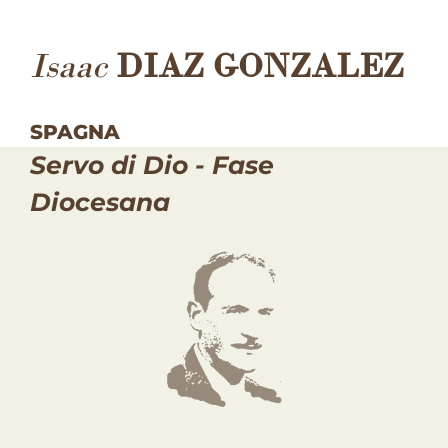
Isaac
DIAZ GONZALEZ
SPAGNA
Servo di Dio - Fase
Diocesana