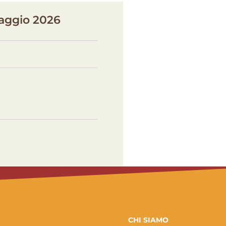
maggio 2026
CHI SIAMO