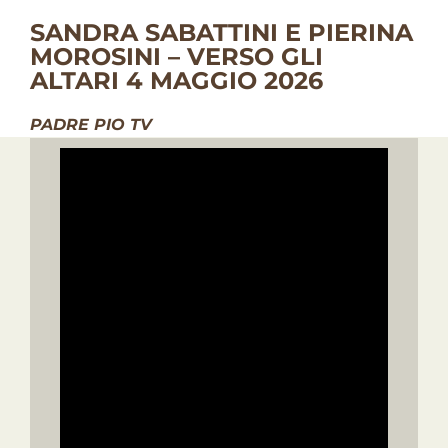
SANDRA SABATTINI E PIERINA
MOROSINI – VERSO GLI
ALTARI 4 MAGGIO 2026
PADRE PIO TV