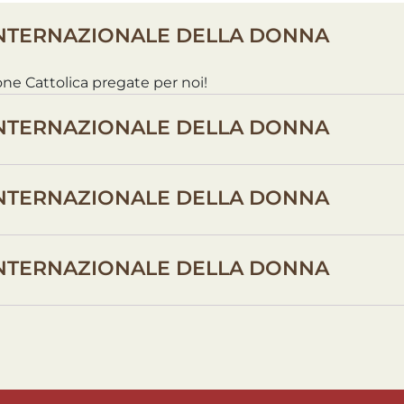
INTERNAZIONALE DELLA DONNA
one Cattolica pregate per noi!
INTERNAZIONALE DELLA DONNA
INTERNAZIONALE DELLA DONNA
INTERNAZIONALE DELLA DONNA