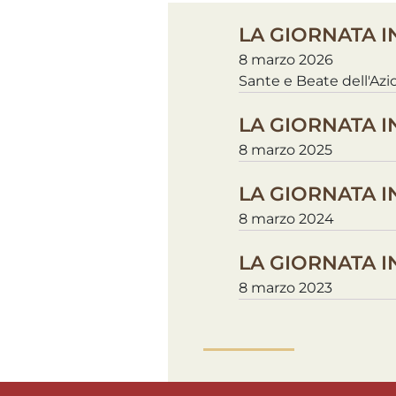
LA GIORNATA 
8 marzo 2026
Sante e Beate dell'Azi
LA GIORNATA 
8 marzo 2025
LA GIORNATA 
8 marzo 2024
LA GIORNATA 
8 marzo 2023