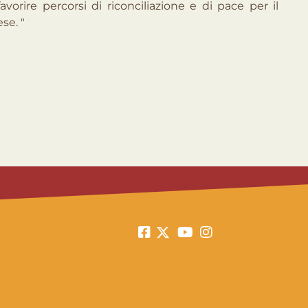
vorire percorsi di riconciliazione e di pace per il
se. "