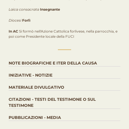
Laica consacrata
Insegnante
Diocesi
Forlì
In AC
Si formò nell'Azione Cattolica forlivese, nella parrocchia, e
poi come Presidente locale della FUCI
NOTE BIOGRAFICHE E ITER DELLA CAUSA
INIZIATIVE - NOTIZIE
MATERIALE DIVULGATIVO
CITAZIONI - TESTI DEL TESTIMONE O SUL
TESTIMONE
PUBBLICAZIONI - MEDIA