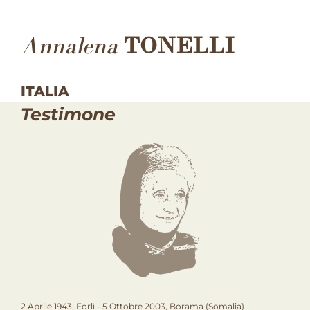
Annalena
TONELLI
ITALIA
Testimone
2 Aprile 1943, Forlì - 5 Ottobre 2003, Borama (Somalia)