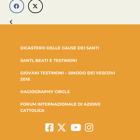
DICASTERO DELLE CAUSE DEI SANTI
SANTI, BEATI E TESTIMONI
GIOVANI TESTIMONI – SINODO DEI VESCOVI
2018
HAGIOGRAPHY CIRCLE
FORUM INTERNAZIONALE DI AZIONE
CATTOLICA