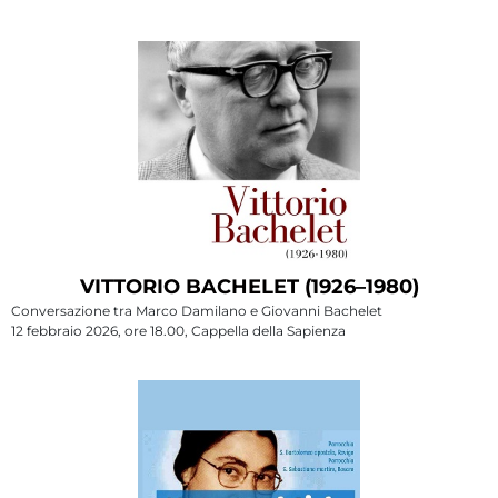
VITTORIO BACHELET (1926–1980)
Conversazione tra Marco Damilano e Giovanni Bachelet
12 febbraio 2026, ore 18.00, Cappella della Sapienza