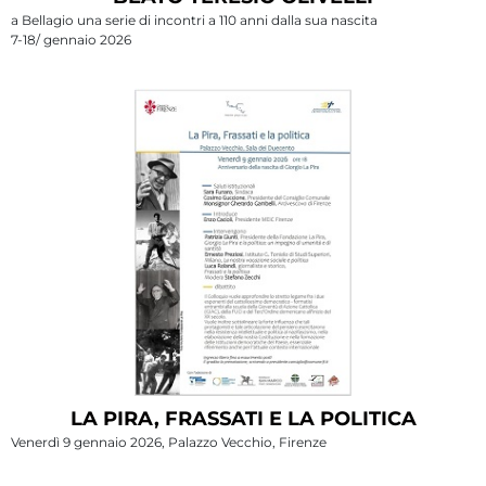
a Bellagio una serie di incontri a 110 anni dalla sua nascita
7-18/ gennaio 2026
LA PIRA, FRASSATI E LA POLITICA
Venerdì 9 gennaio 2026, Palazzo Vecchio, Firenze