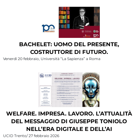
BACHELET: UOMO DEL PRESENTE,
COSTRUTTORE DI FUTURO.
Venerdì 20 febbraio, Università “La Sapienza” a Roma
WELFARE. IMPRESA. LAVORO. L’ATTUALITÀ
DEL MESSAGGIO DI GIUSEPPE TONIOLO
NELL’ERA DIGITALE E DELL’AI
UCID Trento/ 27 febbraio 2026