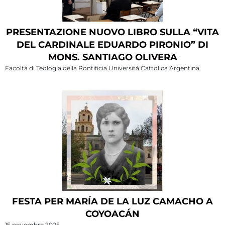
PRESENTAZIONE NUOVO LIBRO SULLA “VITA
DEL CARDINALE EDUARDO PIRONIO” DI
MONS. SANTIAGO OLIVERA
Facoltà di Teologia della Pontificia Università Cattolica Argentina.
FESTA PER MARÍA DE LA LUZ CAMACHO A
COYOACÁN
15 novembre 2025