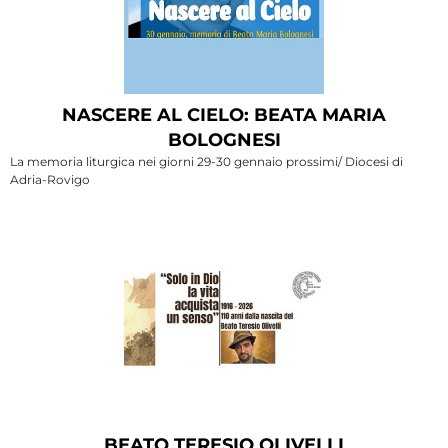
NASCERE AL CIELO: BEATA MARIA
BOLOGNESI
La memoria liturgica nei giorni 29-30 gennaio prossimi/ Diocesi di
Adria-Rovigo
BEATO TERESIO OLIVELLI