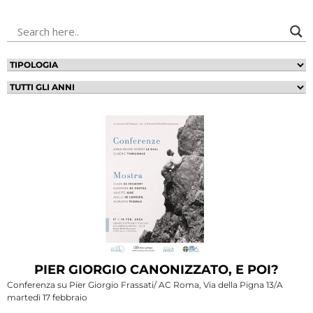
PIER GIORGIO CANONIZZATO, E POI?
Conferenza su Pier Giorgio Frassati/ AC Roma, Via della Pigna 13/A
martedì 17 febbraio