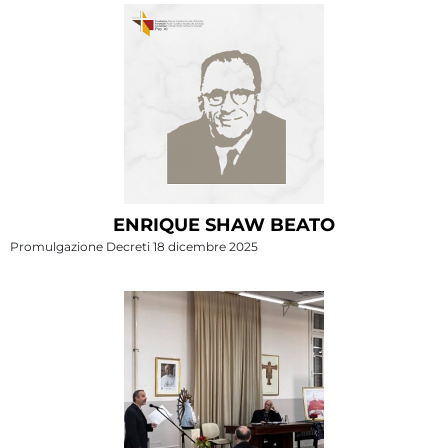
ENRIQUE SHAW BEATO
Promulgazione Decreti 18 dicembre 2025