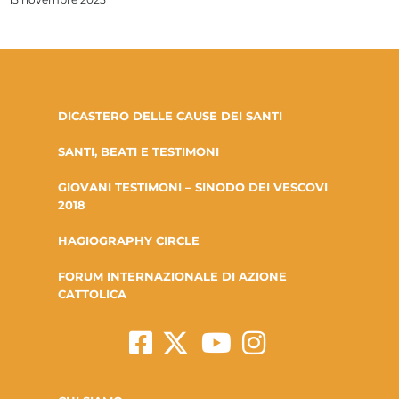
DICASTERO DELLE CAUSE DEI SANTI
SANTI, BEATI E TESTIMONI
GIOVANI TESTIMONI – SINODO DEI VESCOVI
2018
HAGIOGRAPHY CIRCLE
FORUM INTERNAZIONALE DI AZIONE
CATTOLICA