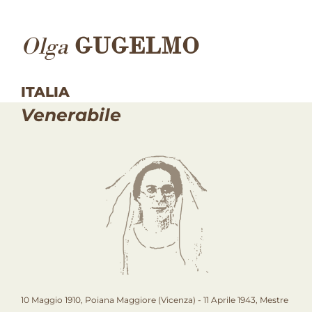
Olga
GUGELMO
ITALIA
Venerabile
10 Maggio 1910, Poiana Maggiore (Vicenza) - 11 Aprile 1943, Mestre