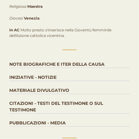
Religiosa
Maestra
Diocesi
Venezia
In AC
Molto presto s'inserisce nella Gioventù femminile
dell'Azione cattolica vicentina.
NOTE BIOGRAFICHE E ITER DELLA CAUSA
INIZIATIVE - NOTIZIE
MATERIALE DIVULGATIVO
CITAZIONI - TESTI DEL TESTIMONE O SUL
TESTIMONE
PUBBLICAZIONI - MEDIA