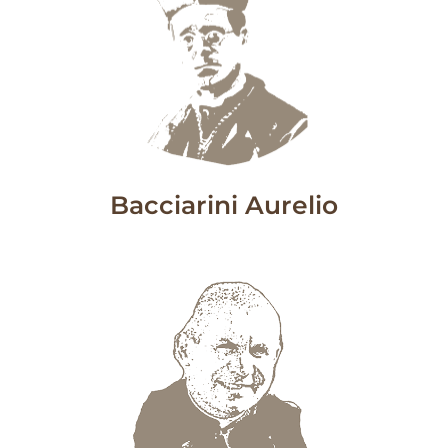
Bacciarini Aurelio