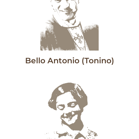
Bello Antonio (Tonino)