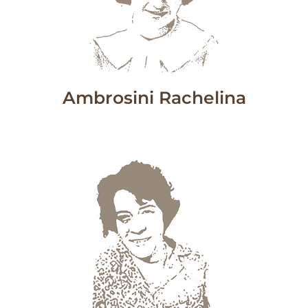
Ambrosini Rachelina