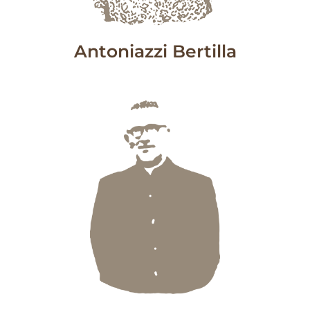
Antoniazzi Bertilla