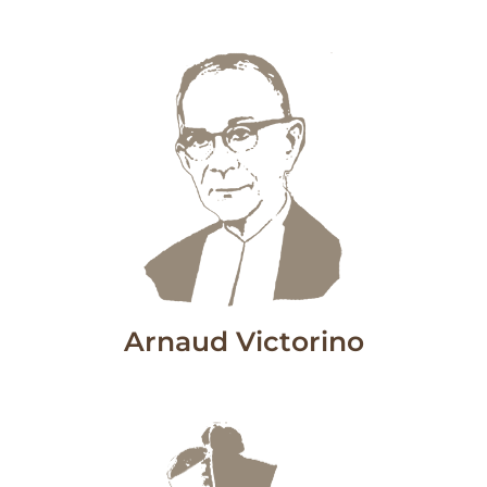
Arnaud Victorino