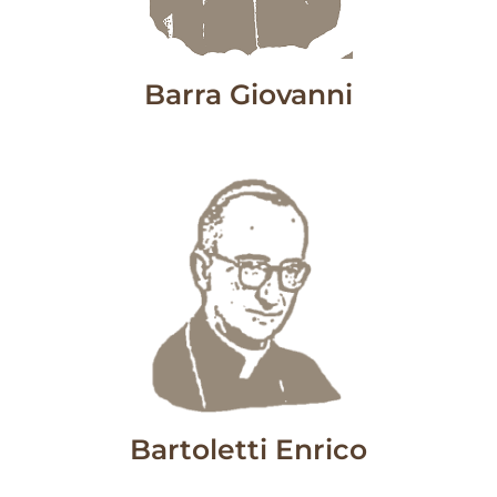
Barra Giovanni
Bartoletti Enrico