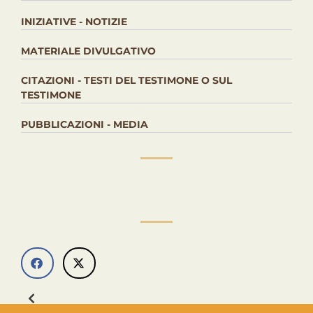
INIZIATIVE - NOTIZIE
MATERIALE DIVULGATIVO
CITAZIONI - TESTI DEL TESTIMONE O SUL
TESTIMONE
PUBBLICAZIONI - MEDIA