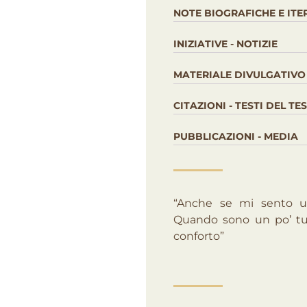
NOTE BIOGRAFICHE E ITE
INIZIATIVE - NOTIZIE
MATERIALE DIVULGATIVO
CITAZIONI - TESTI DEL T
PUBBLICAZIONI - MEDIA
“Anche se mi sento un
Quando sono un po’ tur
conforto”