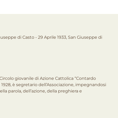
useppe di Casto - 29 Aprile 1933, San Giuseppe di
Circolo giovanile di Azione Cattolica “Contardo
nel 1928, è segretario dell’Associazione, impegnandosi
lla parola, dell’azione, della preghiera e