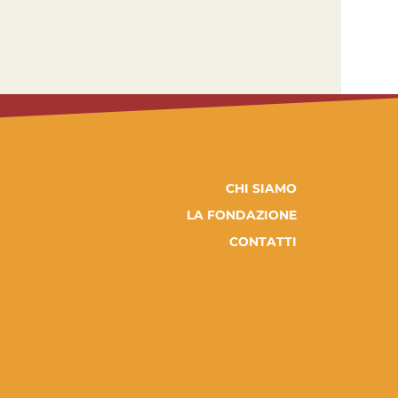
CHI SIAMO
LA FONDAZIONE
CONTATTI