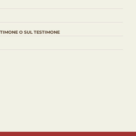
ESTIMONE O SUL TESTIMONE