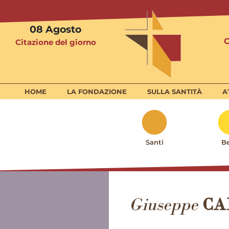
08
Agosto
Citazione del giorno
HOME
LA FONDAZIONE
SULLA SANTITÀ
A
Santi
Be
Giuseppe
CA