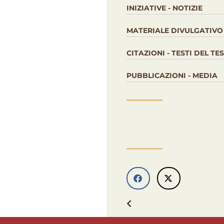
INIZIATIVE - NOTIZIE
MATERIALE DIVULGATIVO
CITAZIONI - TESTI DEL T
PUBBLICAZIONI - MEDIA