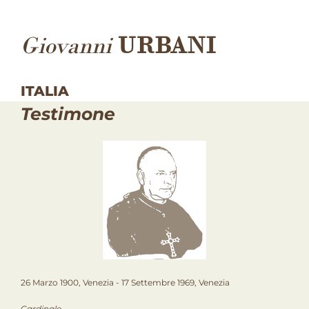
Giovanni
URBANI
ITALIA
Testimone
26 Marzo 1900, Venezia - 17 Settembre 1969, Venezia
Cardinale