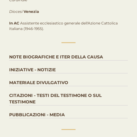
Diocesi
Venezia
In AC
Assistente ecclesiastico generale dell'Azione Cattolica
Italiana (1946-1955).
NOTE BIOGRAFICHE E ITER DELLA CAUSA
INIZIATIVE - NOTIZIE
MATERIALE DIVULGATIVO
CITAZIONI - TESTI DEL TESTIMONE O SUL
TESTIMONE
PUBBLICAZIONI - MEDIA