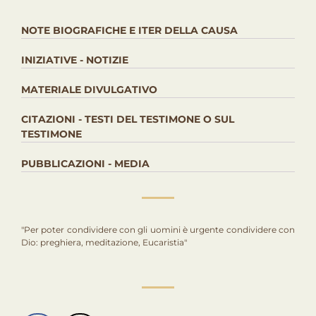
NOTE BIOGRAFICHE E ITER DELLA CAUSA
INIZIATIVE - NOTIZIE
MATERIALE DIVULGATIVO
CITAZIONI - TESTI DEL TESTIMONE O SUL
TESTIMONE
PUBBLICAZIONI - MEDIA
"Per poter condividere con gli uomini è urgente condividere con
Dio: preghiera, meditazione, Eucaristia"