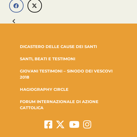
DICASTERO DELLE CAUSE DEI SANTI
SANTI, BEATI E TESTIMONI
GIOVANI TESTIMONI – SINODO DEI VESCOVI
2018
HAGIOGRAPHY CIRCLE
FORUM INTERNAZIONALE DI AZIONE
CATTOLICA