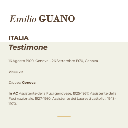
Emilio
GUANO
ITALIA
Testimone
16 Agosto 1900, Genova - 26 Settembre 1970, Genova
Vescovo
Diocesi
Genova
In AC
Assistente della Fuci genovese, 1925-1957. Assistente della
Fuci nazionale, 1927-1960. Assistente dei Laureati cattolici, 1943-
1970.