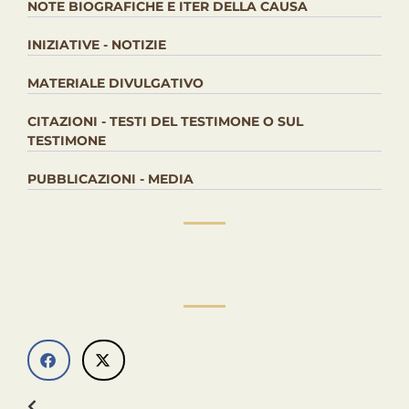
NOTE BIOGRAFICHE E ITER DELLA CAUSA
INIZIATIVE - NOTIZIE
MATERIALE DIVULGATIVO
CITAZIONI - TESTI DEL TESTIMONE O SUL
TESTIMONE
PUBBLICAZIONI - MEDIA