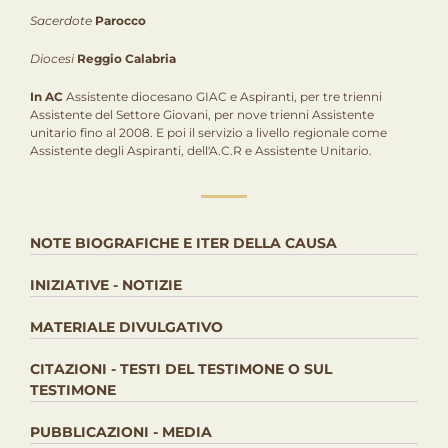
Sacerdote
Parocco
Diocesi
Reggio Calabria
In AC
Assistente diocesano GIAC e Aspiranti, per tre trienni
Assistente del Settore Giovani, per nove trienni Assistente
unitario fino al 2008. E poi il servizio a livello regionale come
Assistente degli Aspiranti, dell'A.C.R e Assistente Unitario.
NOTE BIOGRAFICHE E ITER DELLA CAUSA
INIZIATIVE - NOTIZIE
MATERIALE DIVULGATIVO
CITAZIONI - TESTI DEL TESTIMONE O SUL
TESTIMONE
PUBBLICAZIONI - MEDIA