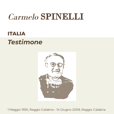
Carmelo
SPINELLI
ITALIA
Testimone
1 Maggio 1935, Reggio Calabria - 14 Giugno 2009, Reggio Calabria