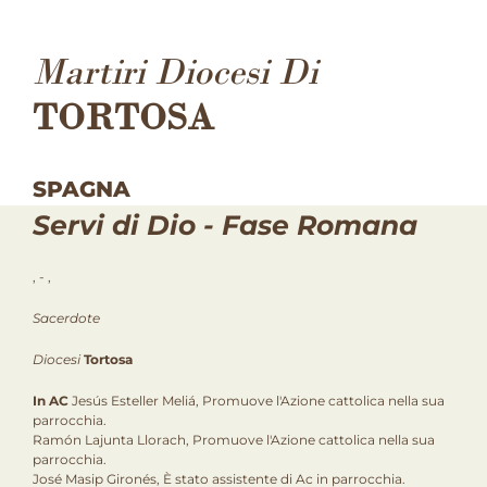
Martiri Diocesi Di
TORTOSA
SPAGNA
Servi di Dio - Fase Romana
, - ,
Sacerdote
Diocesi
Tortosa
In AC
Jesús Esteller Meliá, Promuove l'Azione cattolica nella sua
parrocchia.
Ramón Lajunta Llorach, Promuove l'Azione cattolica nella sua
parrocchia.
José Masip Gironés, È stato assistente di Ac in parrocchia.