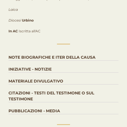
Laica
Diocesi
Urbino
In AC
Iscritta all'AC
NOTE BIOGRAFICHE E ITER DELLA CAUSA
INIZIATIVE - NOTIZIE
MATERIALE DIVULGATIVO
CITAZIONI - TESTI DEL TESTIMONE O SUL
TESTIMONE
PUBBLICAZIONI - MEDIA