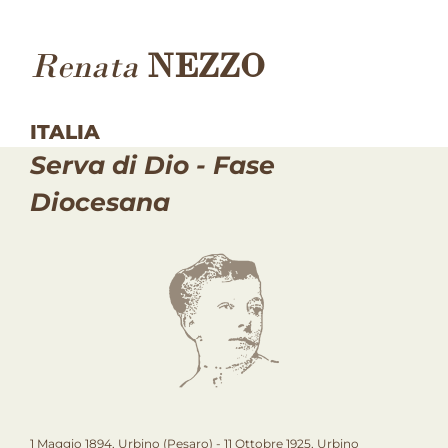
Renata
NEZZO
ITALIA
Serva di Dio - Fase
Diocesana
1 Maggio 1894, Urbino (Pesaro) - 11 Ottobre 1925, Urbino