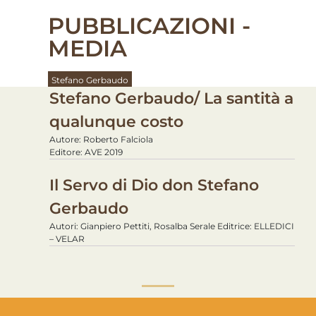
PUBBLICAZIONI -
MEDIA
Stefano Gerbaudo
Stefano Gerbaudo/ La santità a
qualunque costo
Autore: Roberto Falciola
Editore: AVE 2019
Il Servo di Dio don Stefano
Gerbaudo
Autori: Gianpiero Pettiti, Rosalba Serale Editrice: ELLEDICI
– VELAR