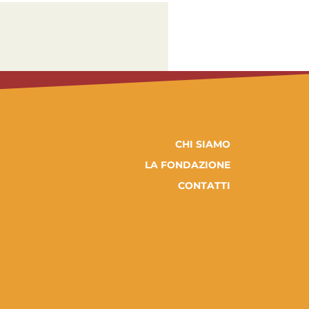
CHI SIAMO
LA FONDAZIONE
CONTATTI