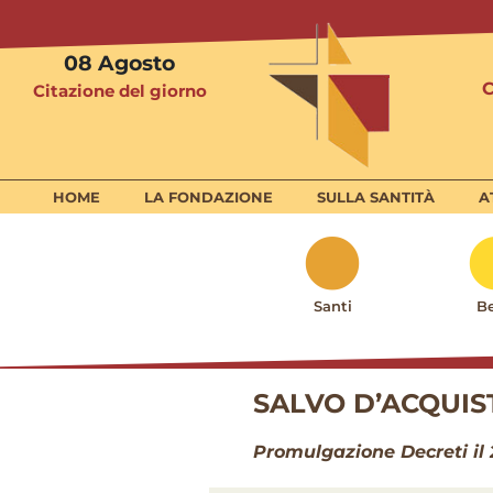
08
Agosto
Citazione del giorno
HOME
LA FONDAZIONE
SULLA SANTITÀ
A
Santi
Be
SALVO D’ACQUIS
Promulgazione Decreti il 