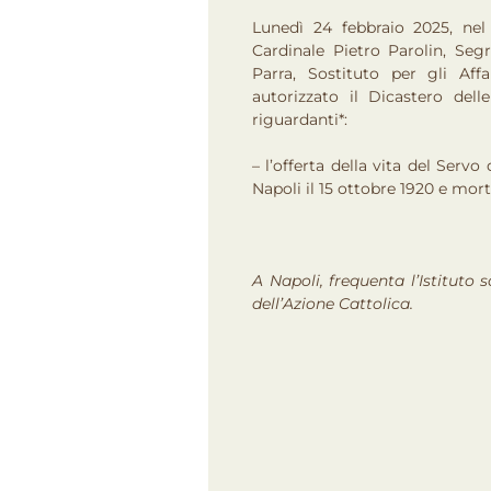
Lunedì 24 febbraio 2025, nel
Cardinale Pietro Parolin, Seg
Parra, Sostituto per gli Aff
autorizzato il Dicastero del
riguardanti*:
– l’offerta della vita del Servo
Napoli il 15 ottobre 1920 e mort
A Napoli, frequenta l’Istituto 
dell’Azione Cattolica.