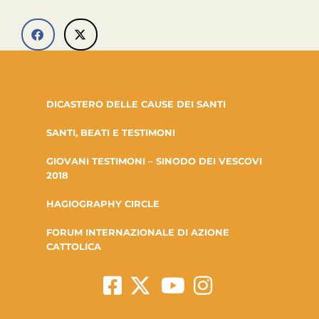
DICASTERO DELLE CAUSE DEI SANTI
SANTI, BEATI E TESTIMONI
GIOVANI TESTIMONI – SINODO DEI VESCOVI
2018
HAGIOGRAPHY CIRCLE
FORUM INTERNAZIONALE DI AZIONE
CATTOLICA