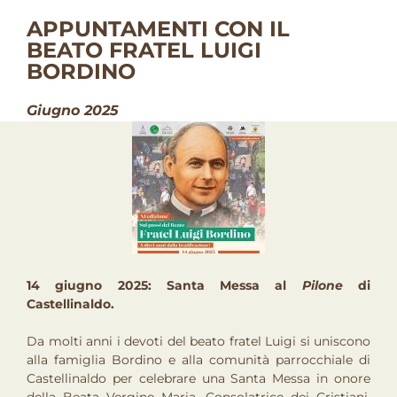
APPUNTAMENTI CON IL
BEATO FRATEL LUIGI
BORDINO
Giugno 2025
14 giugno 2025: Santa Messa al
Pilone
di
Castellinaldo.
Da molti anni i devoti del beato fratel Luigi si uniscono
alla famiglia Bordino e alla comunità parrocchiale di
Castellinaldo per celebrare una Santa Messa in onore