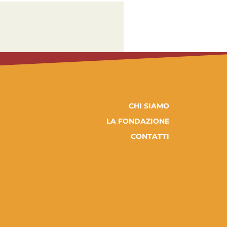
CHI SIAMO
LA FONDAZIONE
CONTATTI