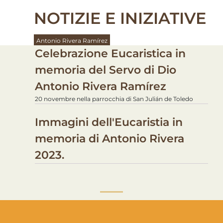
NOTIZIE E INIZIATIVE
Antonio Rivera Ramírez
Celebrazione Eucaristica in
memoria del Servo di Dio
Antonio Rivera Ramírez
20 novembre nella parrocchia di San Julián de Toledo
Immagini dell'Eucaristia in
memoria di Antonio Rivera
2023.