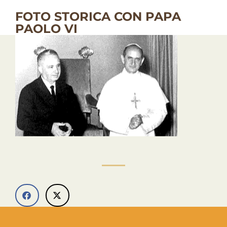
FOTO STORICA CON PAPA
PAOLO VI