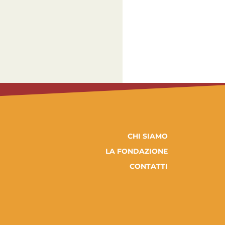
CHI SIAMO
LA FONDAZIONE
CONTATTI