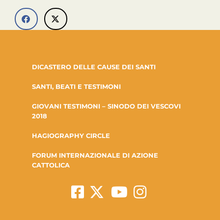
DICASTERO DELLE CAUSE DEI SANTI
SANTI, BEATI E TESTIMONI
GIOVANI TESTIMONI – SINODO DEI VESCOVI
2018
HAGIOGRAPHY CIRCLE
FORUM INTERNAZIONALE DI AZIONE
CATTOLICA