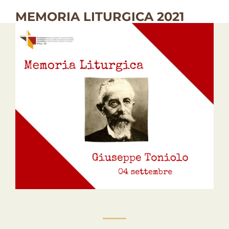
MEMORIA LITURGICA 2021