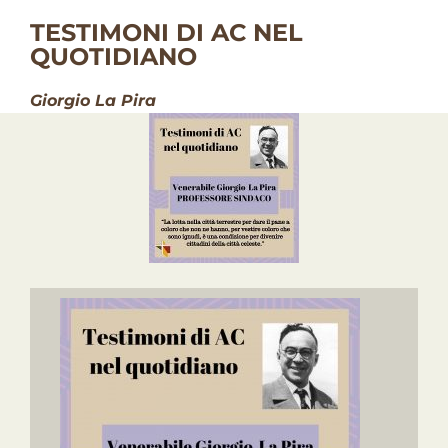
TESTIMONI DI AC NEL
QUOTIDIANO
Giorgio La Pira