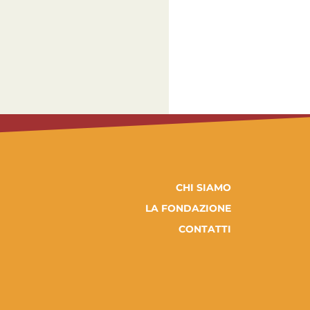
CHI SIAMO
LA FONDAZIONE
CONTATTI