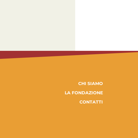
CHI SIAMO
LA FONDAZIONE
CONTATTI