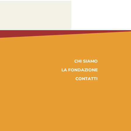
CHI SIAMO
LA FONDAZIONE
CONTATTI