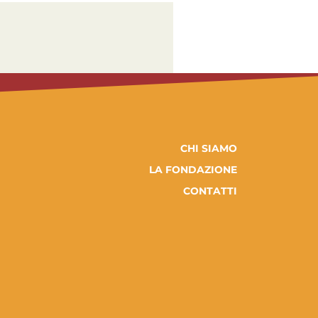
CHI SIAMO
LA FONDAZIONE
CONTATTI