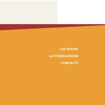
CHI SIAMO
LA FONDAZIONE
CONTATTI