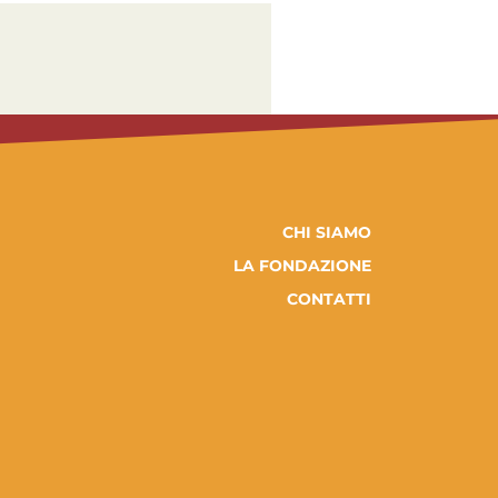
CHI SIAMO
LA FONDAZIONE
CONTATTI