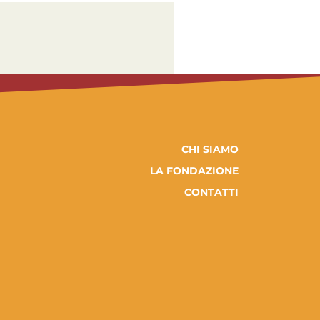
CHI SIAMO
LA FONDAZIONE
CONTATTI