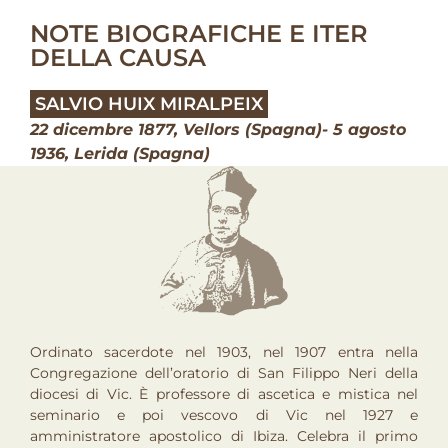
NOTE BIOGRAFICHE E ITER
DELLA CAUSA
SALVIO HUIX MIRALPEIX
22 dicembre 1877, Vellors (Spagna)- 5 agosto
1936, Lerida (Spagna)
Ordinato sacerdote nel 1903, nel 1907 entra nella
Congre­gazione dell’oratorio di San Filippo Neri della
diocesi di Vic. È professore di ascetica e mistica nel
seminario e poi vescovo di Vic nel 1927 e
amministratore apostolico di Ibiza. Celebra il primo