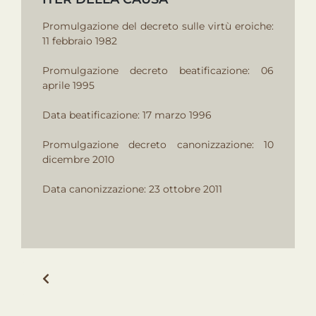
Promulgazione del decreto sulle virtù eroiche:
11 febbraio 1982
Promulgazione decreto beatificazione: 06
aprile 1995
Data beatificazione: 17 marzo 1996
Promulgazione decreto canonizzazione: 10
dicembre 2010
Data canonizzazione: 23 ottobre 2011