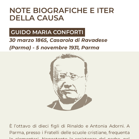
NOTE BIOGRAFICHE E ITER
DELLA CAUSA
GUIDO MARIA CONFORTI
30 marzo 1865, Casarola di Ravadese
(Parma) - 5 novembre 1931, Parma
È l’ottavo di dieci figli di Rinaldo e Antonia Adorni. A
Parma, presso i Fratelli delle scuole cristiane, frequenta