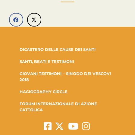
DICASTERO DELLE CAUSE DEI SANTI
SANTI, BEATI E TESTIMONI
GIOVANI TESTIMONI – SINODO DEI VESCOVI
2018
HAGIOGRAPHY CIRCLE
FORUM INTERNAZIONALE DI AZIONE
CATTOLICA