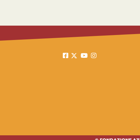
© FONDAZIONE AZI