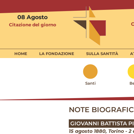
08
Agosto
Citazione del giorno
HOME
LA FONDAZIONE
SULLA SANTITÀ
A
Santi
Be
NOTE BIOGRAFIC
GIOVANNI BATTISTA P
15 agosto 1880, Torino - 2