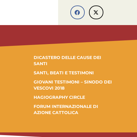
DICASTERO DELLE CAUSE DEI
SANTI
SANTI, BEATI E TESTIMONI
GIOVANI TESTIMONI – SINODO DEI
VESCOVI 2018
HAGIOGRAPHY CIRCLE
FORUM INTERNAZIONALE DI
AZIONE CATTOLICA