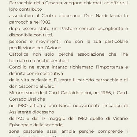
Parrocchia della Cesarea vengono chiamati ad offrire il
loro contributo
associativo al Centro diocesano. Don Nardi lascia la
parrocchia nel 1982
dopo essere stato un Pastore sempre accogliente e
disponibile con tutti,
persone e movimenti, ma con la sua particolare
predilezione per l’Azione
Cattolica non solo perché associazione che l’ha
formato ma anche perché il
Concilio ne aveva intanto richiamato l’importanza e
definita come costitutiva
della vita ecclesiale. Durante il periodo parrocchiale di
don Giacomo al Card.
Mimmi succede il Card. Castaldo e poi, nel 1966, il Card.
Corrado Ursi che
nel 1980 affida a don Nardi nuovamente l’incarico di
Assistente diocesano
dell’AC e dal 17 maggio del 1982 quello di Vicario
Episcopale della seconda
zona pastorale assai ampia perché comprende i