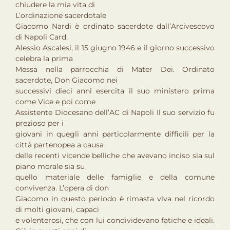
chiudere la mia vita di
L’ordinazione sacerdotale
Giacomo Nardi è ordinato sacerdote dall’Arcivescovo
di Napoli Card.
Alessio Ascalesi, il 15 giugno 1946 e il giorno successivo
celebra la prima
Messa nella parrocchia di Mater Dei. Ordinato
sacerdote, Don Giacomo nei
successivi dieci anni esercita il suo ministero prima
come Vice e poi come
Assistente Diocesano dell’AC di Napoli Il suo servizio fu
prezioso per i
giovani in quegli anni particolarmente difficili per la
città partenopea a causa
delle recenti vicende belliche che avevano inciso sia sul
piano morale sia su
quello materiale delle famiglie e della comune
convivenza. L’opera di don
Giacomo in questo periodo è rimasta viva nel ricordo
di molti giovani, capaci
e volenterosi, che con lui condividevano fatiche e ideali.