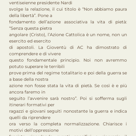
ventiseienne presidente Nardi
svolge la relazione, il cui titolo è “Non abbiamo paura
della libertà”. Pone a
fondamento dell’azione associativa la vita di pietà:
“Senza questa pietra
angolare (Cristo), l’Azione Cattolica è un nome, non un
esercito ed esercito
di apostoli. La Gioventù di AC ha dimostrato di
comprendere e di vivere
questo fondamentale principio. Noi non avremmo
potuto superare le terribili
prove prima del regime totalitario e poi della guerra se
a base della nostra
azione non fosse stata la vita di pietà. Se così è e più
ancora faremo in
seguito l’avvenire sarà nostro”. Poi si sofferma sugli
itinerari formativi per
ragazzi e giovani seguiti nonostante la guerra e indica
quelli da riprendere
ora verso la completa normalizzazione. Chiarisce i
motivi dell’oppressione