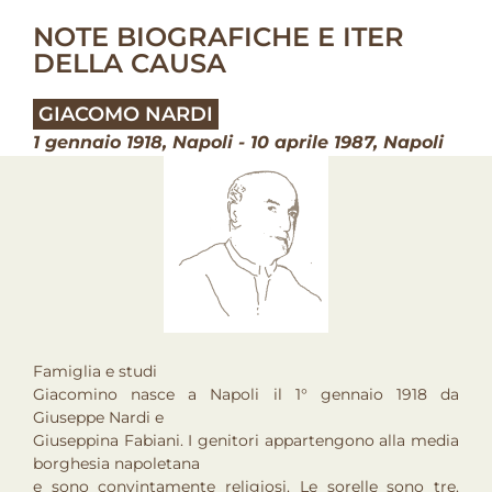
NOTE BIOGRAFICHE E ITER
DELLA CAUSA
GIACOMO NARDI
1 gennaio 1918, Napoli - 10 aprile 1987, Napoli
Famiglia e studi
Giacomino nasce a Napoli il 1° gennaio 1918 da
Giuseppe Nardi e
Giuseppina Fabiani. I genitori appartengono alla media
borghesia napoletana
e sono convintamente religiosi. Le sorelle sono tre.