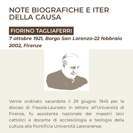
NOTE BIOGRAFICHE E ITER
DELLA CAUSA
FIORINO TAGLIAFERRI
7 ottobre 1921, Borgo San Lorenzo-22 febbraio
2002, Firenze
Venne ordinato sacerdote il 29 giugno 1945 per la
diocesi di Fiesole.Laureato in lettere all’Università di
Firenze, fu assistente nazionale dei maestri laici
cattolici e docente di ecclesiologia e teologia della
cultura alla Pontificia Università Lateranense.