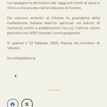
cui rassegnò le dimissioni per raggiunti limiti di età e si
ritirò a vita privata nell’arcidiocesi di Firenze.
Da vescovo emerito di Viterbo fu presidente della
Federazione italiana esercizi spirituali ed autore di
numerosi scritti e pubblicazioni tra cui, l’ultima, uscita
postuma nel 2007, Pensieri come preghiere.
Si spense il 22 febbraio 2002. Riposa nel cimitero di
Viterbo.
Da
wikipedia.org