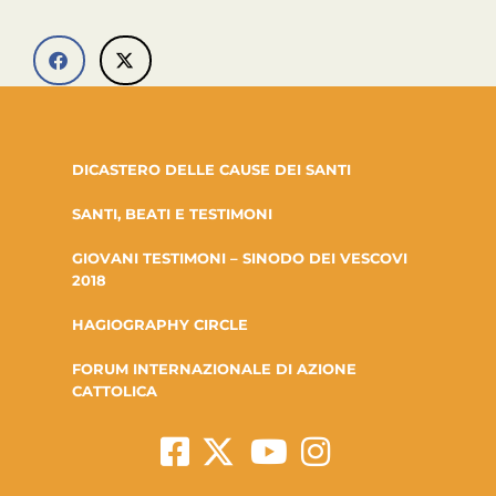
DICASTERO DELLE CAUSE DEI SANTI
SANTI, BEATI E TESTIMONI
GIOVANI TESTIMONI – SINODO DEI VESCOVI
2018
HAGIOGRAPHY CIRCLE
FORUM INTERNAZIONALE DI AZIONE
CATTOLICA