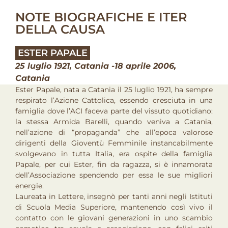
NOTE BIOGRAFICHE E ITER
DELLA CAUSA
ESTER PAPALE
25 luglio 1921, Catania -18 aprile 2006,
Catania
Ester Papale, nata a Catania il 25 luglio 1921, ha sempre
respirato l’Azione Cattolica, essendo cresciuta in una
famiglia dove l’ACI faceva parte del vissuto quotidiano:
la stessa Armida Barelli, quando veniva a Catania,
nell’azione di “propaganda” che all’epoca valorose
dirigenti della Gioventù Femminile instancabilmente
svolgevano in tutta Italia, era ospite della famiglia
Papale, per cui Ester, fin da ragazza, si è innamorata
dell’Associazione spendendo per essa le sue migliori
energie.
Laureata in Lettere, insegnò per tanti anni negli Istituti
di Scuola Media Superiore, mantenendo così vivo il
contatto con le giovani generazioni in uno scambio