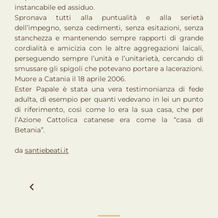
instancabile ed assiduo.
Spronava tutti alla puntualità e alla serietà
dell’impegno, senza cedimenti, senza esitazioni, senza
stanchezza e mantenendo sempre rapporti di grande
cordialità e amicizia con le altre aggregazioni laicali,
perseguendo sempre l’unità e l’unitarietà, cercando di
smussare gli spigoli che potevano portare a lacerazioni.
Muore a Catania il 18 aprile 2006.
Ester Papale è stata una vera testimonianza di fede
adulta, di esempio per quanti vedevano in lei un punto
di riferimento, così come lo era la sua casa, che per
l’Azione Cattolica catanese era come la “casa di
Betania”.
da
santiebeati.it