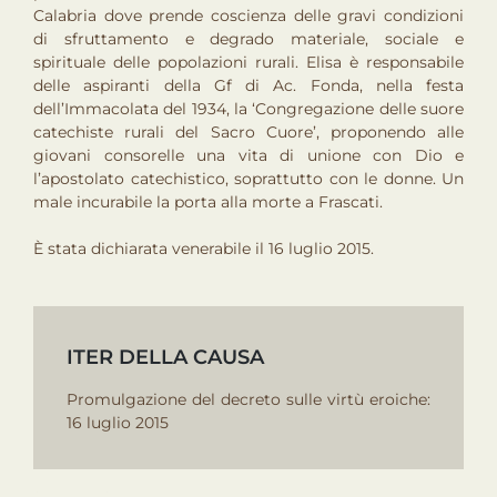
Calabria dove prende coscienza delle gravi condizioni
di sfruttamento e degrado materiale, sociale e
spirituale delle popolazioni rurali. Elisa è responsabile
delle aspiranti della Gf di Ac. Fonda, nella festa
dell’Immacolata del 1934, la ‘Congregazione delle suore
catechiste rurali del Sacro Cuore’, proponendo alle
giovani consorelle una vita di unione con Dio e
l’apostolato catechistico, soprattutto con le donne. Un
male incurabile la porta alla morte a Frascati.
È stata dichiarata venerabile il 16 luglio 2015.
ITER DELLA CAUSA
Promulgazione del decreto sulle virtù eroiche:
16 luglio 2015