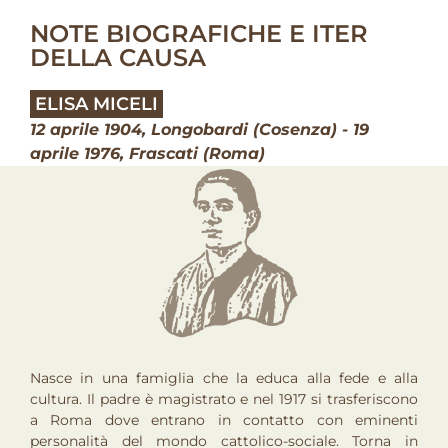
NOTE BIOGRAFICHE E ITER
DELLA CAUSA
ELISA MICELI
12 aprile 1904, Longobardi (Cosenza) - 19
aprile 1976, Frascati (Roma)
Nasce in una famiglia che la educa alla fede e alla
cultura. Il padre è magistrato e nel 1917 si trasferiscono
a Roma dove entrano in contatto con eminenti
personalità del mondo cattolico-sociale. Torna in