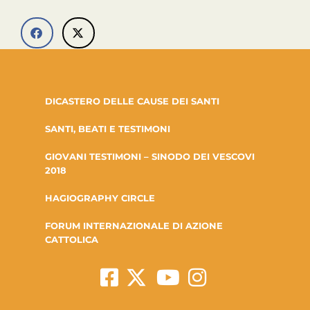
DICASTERO DELLE CAUSE DEI SANTI
SANTI, BEATI E TESTIMONI
GIOVANI TESTIMONI – SINODO DEI VESCOVI
2018
HAGIOGRAPHY CIRCLE
FORUM INTERNAZIONALE DI AZIONE
CATTOLICA