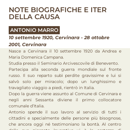
NOTE BIOGRAFICHE E ITER
DELLA CAUSA
ANTONIO MARRO
10 settembre 1920, Cervinara - 28 ottobre
2001, Cervinara
Nasce a Cervinara il 10 settembre 1920 da Andrea e
Maria Domenica Campana.
Studia presso il Seminario Arcivescovile di Benevento.
Partecipa alla seconda guerra mondiale sul fronte
russo. Il suo reparto subì perdite gravissime e lui si
salvò solo per miracolo; dopo un lunghissimo e
travagliato viaggio a piedi, rientrò in Italia.
Dopo la guerra viene assunto al Comune di Cervinara e
negli anni Sessanta diviene il primo collocatore
comunale d’Italia.
Antonio spende il suo lavoro al servizio di tutti i
cittadini e specialmente delle persone più bisognose,
che ancora oggi né testimoniano la bontà. Al centro