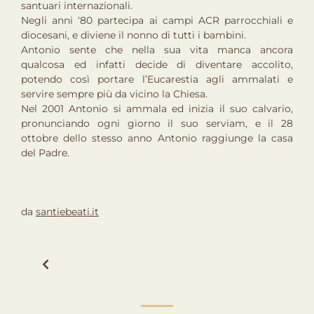
santuari internazionali.
Negli anni ‘80 partecipa ai campi ACR parrocchiali e
diocesani, e diviene il nonno di tutti i bambini.
Antonio sente che nella sua vita manca ancora
qualcosa ed infatti decide di diventare accolito,
potendo così portare l’Eucarestia agli ammalati e
servire sempre più da vicino la Chiesa.
Nel 2001 Antonio si ammala ed inizia il suo calvario,
pronunciando ogni giorno il suo serviam, e il 28
ottobre dello stesso anno Antonio raggiunge la casa
del Padre.
da
santiebeati.it