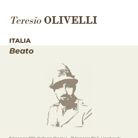
Teresio
OLIVELLI
ITALIA
Beato