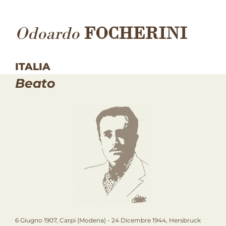
Odoardo
FOCHERINI
ITALIA
Beato
6 Giugno 1907, Carpi (Modena) - 24 Dicembre 1944, Hersbruck