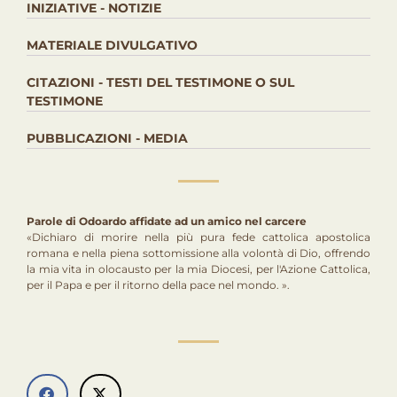
INIZIATIVE - NOTIZIE
MATERIALE DIVULGATIVO
CITAZIONI - TESTI DEL TESTIMONE O SUL
TESTIMONE
PUBBLICAZIONI - MEDIA
Parole di Odoardo affidate ad un amico nel carcere
«Dichiaro di morire nella più pura fede cattolica apostolica
romana e nella piena sottomissione alla volontà di Dio, offrendo
la mia vita in olocausto per la mia Diocesi, per l'Azione Cattolica,
per il Papa e per il ritorno della pace nel mondo. ».