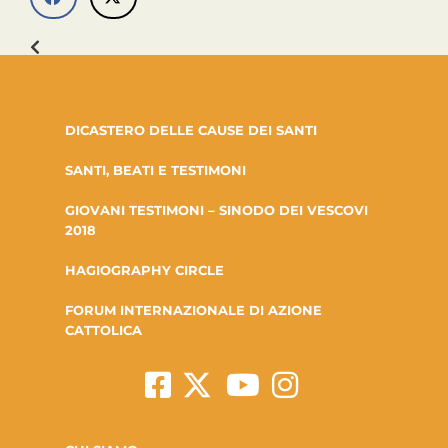
DICASTERO DELLE CAUSE DEI SANTI
SANTI, BEATI E TESTIMONI
GIOVANI TESTIMONI – SINODO DEI VESCOVI
2018
HAGIOGRAPHY CIRCLE
FORUM INTERNAZIONALE DI AZIONE
CATTOLICA