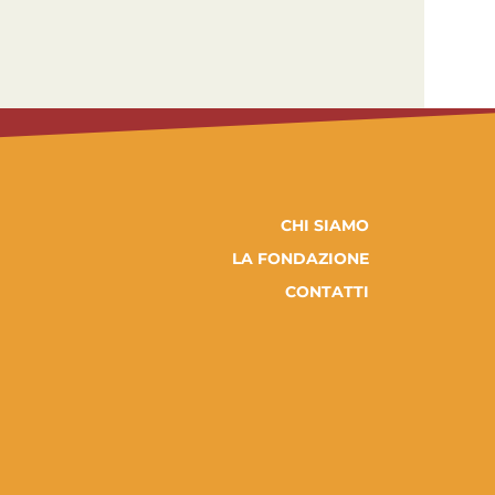
CHI SIAMO
LA FONDAZIONE
CONTATTI