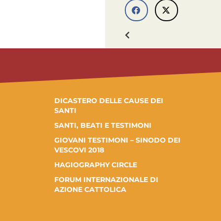
DICASTERO DELLE CAUSE DEI
SANTI
SANTI, BEATI E TESTIMONI
GIOVANI TESTIMONI – SINODO DEI
VESCOVI 2018
HAGIOGRAPHY CIRCLE
FORUM INTERNAZIONALE DI
AZIONE CATTOLICA