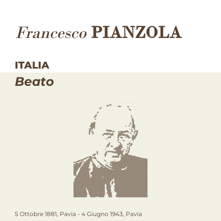
Francesco
PIANZOLA
ITALIA
Beato
5 Ottobre 1881, Pavia - 4 Giugno 1943, Pavia