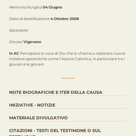
Memoria liturgica
04 Giugno
Data di beatificazione
4 Ottobre 2008
Sacerdote
Diocesi
Vigevano
In AC
Percepisce la voce di Dio che lo chiama a realizzare nuove
iniziative apostoliche come l’Azione Cattolica, in particolare tra i
giovani e le giovani.
NOTE BIOGRAFICHE E ITER DELLA CAUSA
INIZIATIVE - NOTIZIE
MATERIALE DIVULGATIVO
CITAZIONI - TESTI DEL TESTIMONE O SUL